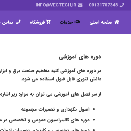
INFO@VECTECH.IR
09131707348
صفحه اصلی
خدمات
فروشگاه
تماس با
دوره های آموزشی
در دوره های آموزشی کلیه مفاهیم صنعت برق و ابزار
دانش تئوری قابل قبول استفاده می شود.
از سر فصل های آموزشی می توان به موارد زیر اشاره 
اصول نگهداری و تعمیرات مجموعه
دوره های کالیبراسیون عمومی و تخصصی در مب
دوره های تخصصی و کاربردی تعمیرات ادوات بر