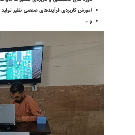
آموزش کاربردی فرآیندهای صنعتی نظیر تولید 
و….