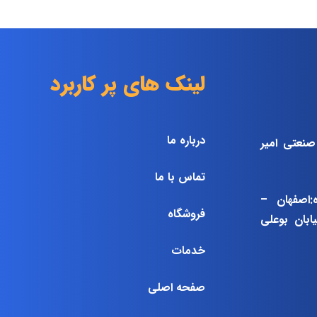
لینک های پر کاربرد
درباره ما
صنعتی امیر
تماس با ما
ه:اصفهان –
فروشگاه
بان بوعلی
خدمات
صفحه اصلی