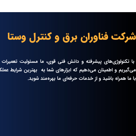
شرکت فناوران برق و کنترل وستا
با تکنولوژی‌های پیشرفته و دانش فنی قوی، ما مسئولیت تعمیرات ت
می‌گیریم و اطمینان می‌دهیم که ابزارهای شما به بهترین شرایط عملکر
با ما همراه باشید و از خدمات حرفه‌ای ما بهره‌مند شوید.