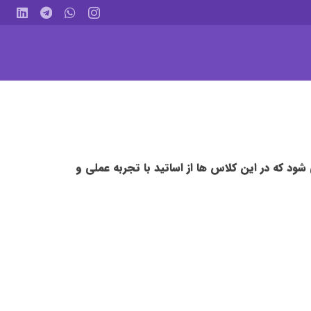
د که در این کلاس ها از اساتید با تجربه عملی و